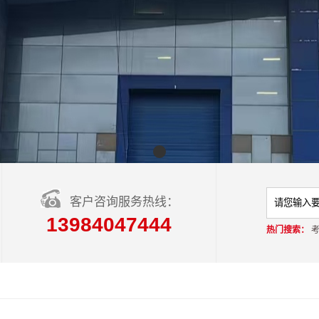
客户咨询服务热线：
13984047444
热门搜索：