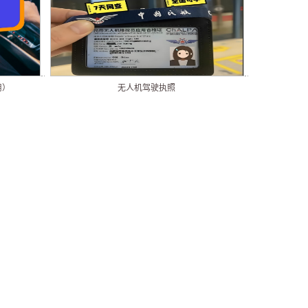
用）
无人机驾驶执照