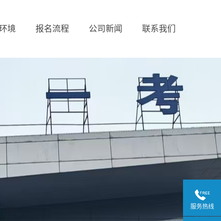
环境
报名流程
公司新闻
联系我们
服务热线