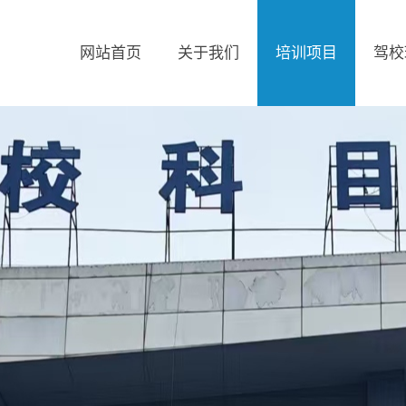
网站首页
关于我们
培训项目
驾校