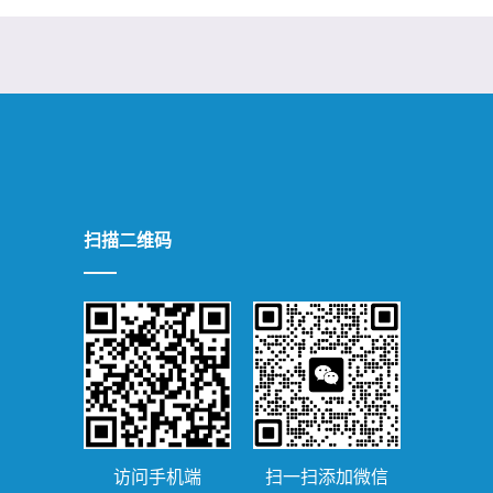
扫描二维码
访问手机端
扫一扫添加微信