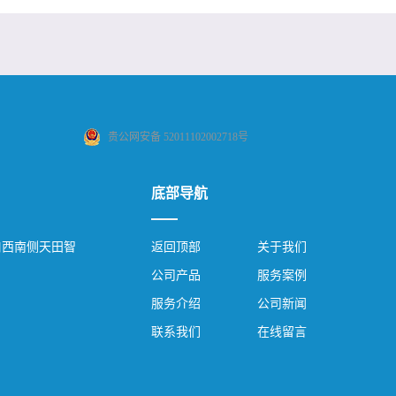
贵公网安备 52011102002718号
底部导航
口西南侧天田智
返回顶部
关于我们
公司产品
服务案例
服务介绍
公司新闻
联系我们
在线留言