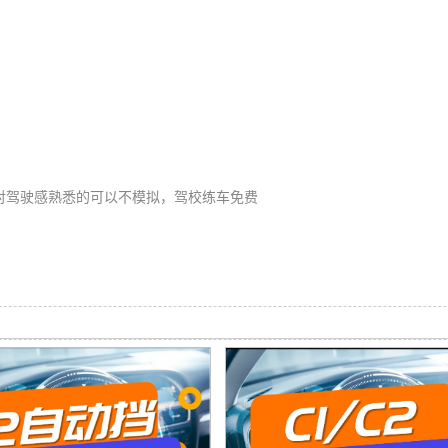
对驾驶感熟悉的可以不模拟，驾校练车免费